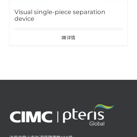
Visual single-piece separation
device
详情