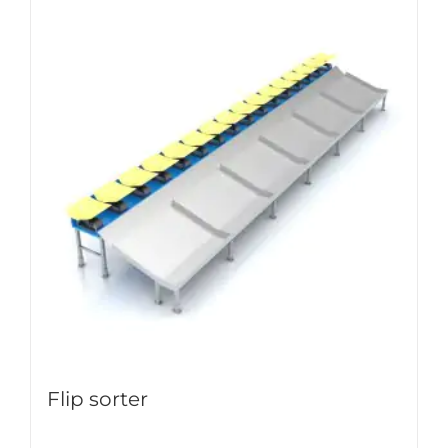
Flip sorter