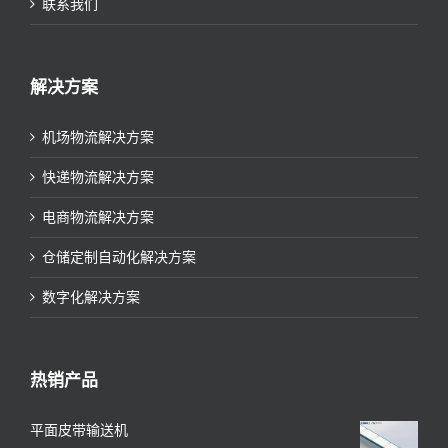
联系我们
解决方案
机场物流解决方案
快递物流解决方案
电商物流解决方案
仓储定制自动化解决方案
数字化解决方案
热销产品
平面皮带输送机