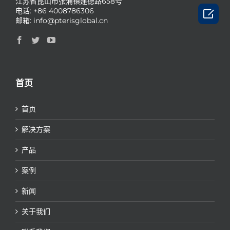
江苏省昆山市张浦镇建德路658号
电话: +86 4008786306

邮箱:
info@pterisglobal.cn
首页
首页
解决方案
产品
案例
新闻
关于我们