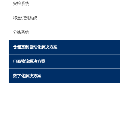
安检系统
称重识别系统
分拣系统
仓储定制自动化解决方案
电商物流解决方案
数字化解决方案